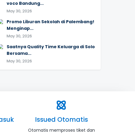
voco Bandung...
May 30, 2026
Promo Liburan Sekolah di Palembang!
Menginap...
May 30, 2026
Saatnya Quality Time Keluarga di Solo
Bersama...
May 30, 2026
asuk
Issued Otomatis
Otomatis memproses tiket dan