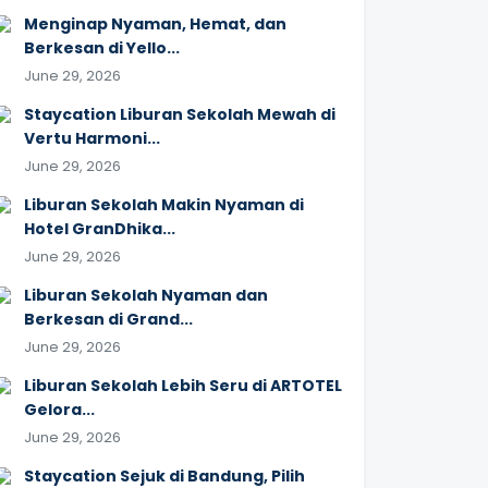
Menginap Nyaman, Hemat, dan
Berkesan di Yello...
June 29, 2026
Staycation Liburan Sekolah Mewah di
Vertu Harmoni...
June 29, 2026
Liburan Sekolah Makin Nyaman di
Hotel GranDhika...
June 29, 2026
Liburan Sekolah Nyaman dan
Berkesan di Grand...
June 29, 2026
Liburan Sekolah Lebih Seru di ARTOTEL
Gelora...
June 29, 2026
Staycation Sejuk di Bandung, Pilih