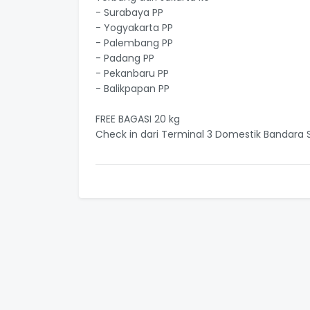
- Surabaya PP
- Yogyakarta PP
- Palembang PP
- Padang PP
- Pekanbaru PP
- Balikpapan PP
FREE BAGASI 20 kg
Check in dari Terminal 3 Domestik Bandara 