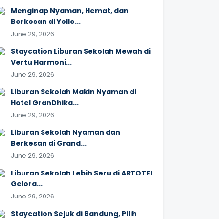
Menginap Nyaman, Hemat, dan
Berkesan di Yello...
June 29, 2026
Staycation Liburan Sekolah Mewah di
Vertu Harmoni...
June 29, 2026
Liburan Sekolah Makin Nyaman di
Hotel GranDhika...
June 29, 2026
Liburan Sekolah Nyaman dan
Berkesan di Grand...
June 29, 2026
Liburan Sekolah Lebih Seru di ARTOTEL
Gelora...
June 29, 2026
Staycation Sejuk di Bandung, Pilih