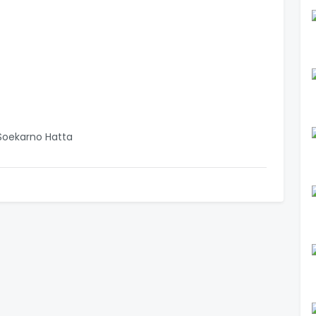
Soekarno Hatta