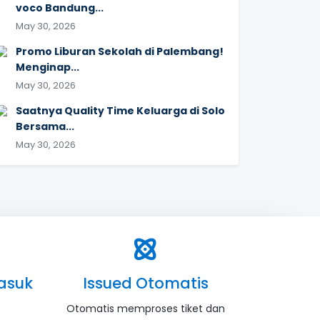
voco Bandung...
May 30, 2026
Promo Liburan Sekolah di Palembang!
Menginap...
May 30, 2026
Saatnya Quality Time Keluarga di Solo
Bersama...
May 30, 2026
asuk
Issued Otomatis
Otomatis memproses tiket dan